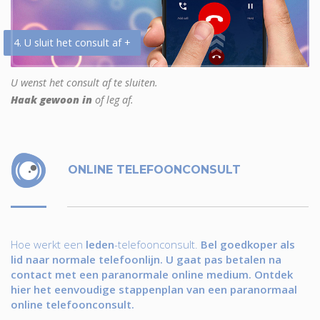
4. U sluit het consult af +
U wenst het consult af te sluiten.
Haak gewoon in
of leg af.
ONLINE TELEFOONCONSULT
Hoe werkt een
leden
-telefoonconsult.
Bel goedkoper als
lid naar normale telefoonlijn. U gaat pas betalen na
contact met een paranormale online medium. Ontdek
hier het eenvoudige stappenplan van een paranormaal
online telefoonconsult.