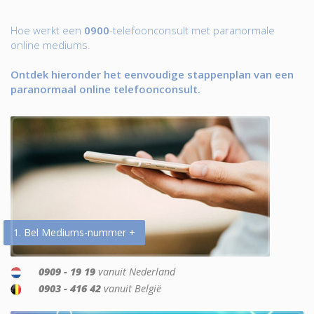
Hoe werkt een
0900
-telefoonconsult met paranormale
online mediums.
Ontdek hieronder het eenvoudige stappenplan van een
paranormaal online telefoonconsult.
1. Bel Mediums-nummer +
0909 - 19 19
vanuit Nederland
0903 - 416 42
vanuit België