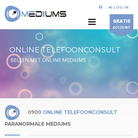
LOG IN
GRATIS
ACCOUNT
ONLINE TELEFOONCONSULT
BELLEN MET ONLINE MEDIUMS
0900
ONLINE TELEFOONCONSULT
PARANORMALE MEDIUMS