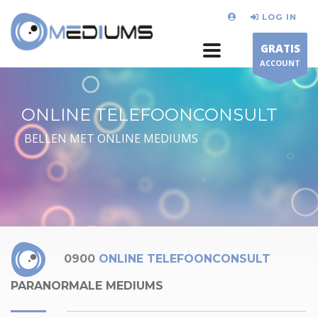
LOG IN
GRATIS
ACCOUNT
ONLINE TELEFOONCONSULT
BELLEN MET ONLINE MEDIUMS
0900
ONLINE TELEFOONCONSULT
PARANORMALE MEDIUMS