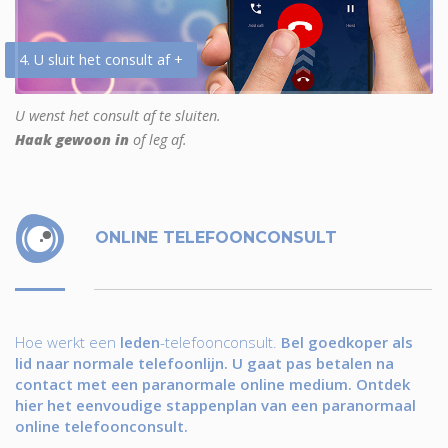
4. U sluit het consult af +
U wenst het consult af te sluiten.
Haak gewoon in
of leg af.
ONLINE TELEFOONCONSULT
Hoe werkt een
leden
-telefoonconsult.
Bel goedkoper als
lid naar normale telefoonlijn. U gaat pas betalen na
contact met een paranormale online medium. Ontdek
hier het eenvoudige stappenplan van een paranormaal
online telefoonconsult.