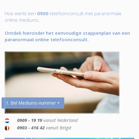
Hoe werkt een
0900
-telefoonconsult met paranormale
online mediums.
Ontdek hieronder het eenvoudige stappenplan van een
paranormaal online telefoonconsult.
1. Bel Mediums-nummer +
0909 - 19 19
vanuit Nederland
0903 - 416 42
vanuit België