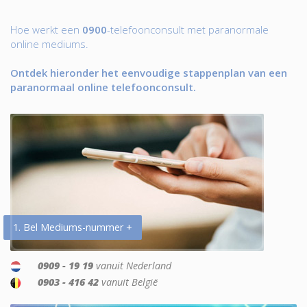
Hoe werkt een
0900
-telefoonconsult met paranormale
online mediums.
Ontdek hieronder het eenvoudige stappenplan van een
paranormaal online telefoonconsult.
1. Bel Mediums-nummer +
0909 - 19 19
vanuit Nederland
0903 - 416 42
vanuit België