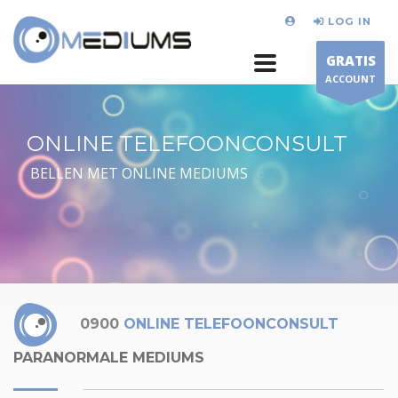
LOG IN
GRATIS
ACCOUNT
ONLINE TELEFOONCONSULT
BELLEN MET ONLINE MEDIUMS
0900
ONLINE TELEFOONCONSULT
PARANORMALE MEDIUMS