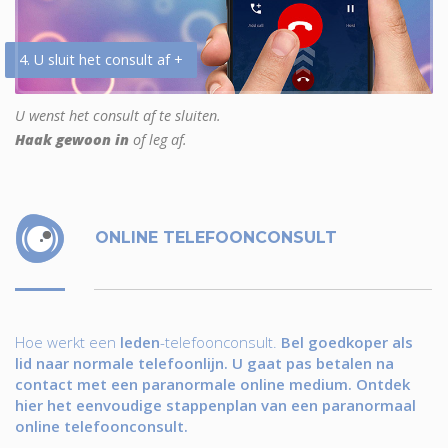
4. U sluit het consult af +
U wenst het consult af te sluiten.
Haak gewoon in
of leg af.
ONLINE TELEFOONCONSULT
Hoe werkt een
leden
-telefoonconsult.
Bel goedkoper als
lid naar normale telefoonlijn. U gaat pas betalen na
contact met een paranormale online medium. Ontdek
hier het eenvoudige stappenplan van een paranormaal
online telefoonconsult.