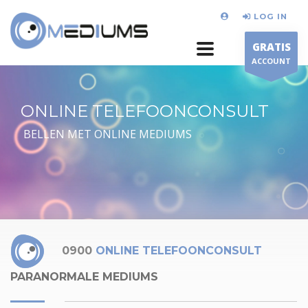
LOG IN
GRATIS
ACCOUNT
ONLINE TELEFOONCONSULT
BELLEN MET ONLINE MEDIUMS
0900
ONLINE TELEFOONCONSULT
PARANORMALE MEDIUMS