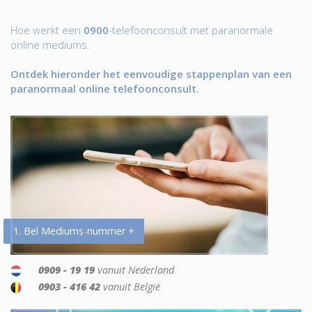
Hoe werkt een
0900
-telefoonconsult met paranormale
online mediums.
Ontdek hieronder het eenvoudige stappenplan van een
paranormaal online telefoonconsult.
1. Bel Mediums-nummer +
0909 - 19 19
vanuit Nederland
0903 - 416 42
vanuit België