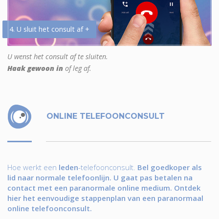
4. U sluit het consult af +
U wenst het consult af te sluiten.
Haak gewoon in
of leg af.
ONLINE TELEFOONCONSULT
Hoe werkt een
leden
-telefoonconsult.
Bel goedkoper als
lid naar normale telefoonlijn. U gaat pas betalen na
contact met een paranormale online medium. Ontdek
hier het eenvoudige stappenplan van een paranormaal
online telefoonconsult.