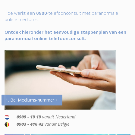
Hoe werkt een
0900
-telefoonconsult met paranormale
online mediums.
Ontdek hieronder het eenvoudige stappenplan van een
paranormaal online telefoonconsult.
1. Bel Mediums-nummer +
0909 - 19 19
vanuit Nederland
0903 - 416 42
vanuit België