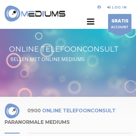
LOG IN
GRATIS
ACCOUNT
ONLINE TELEFOONCONSULT
BELLEN MET ONLINE MEDIUMS
0900
ONLINE TELEFOONCONSULT
PARANORMALE MEDIUMS