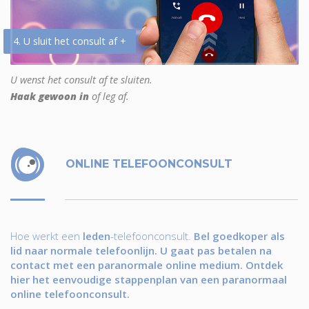
4. U sluit het consult af +
U wenst het consult af te sluiten.
Haak gewoon in
of leg af.
ONLINE TELEFOONCONSULT
Hoe werkt een
leden
-telefoonconsult.
Bel goedkoper als
lid naar normale telefoonlijn. U gaat pas betalen na
contact met een paranormale online medium. Ontdek
hier het eenvoudige stappenplan van een paranormaal
online telefoonconsult.