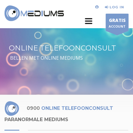
LOG IN
GRATIS
ACCOUNT
ONLINE TELEFOONCONSULT
BELLEN MET ONLINE MEDIUMS
0900
ONLINE TELEFOONCONSULT
PARANORMALE MEDIUMS