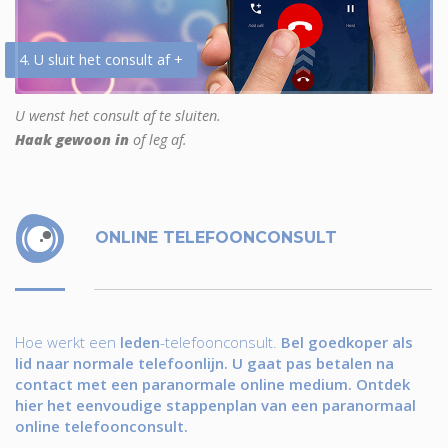
4. U sluit het consult af +
U wenst het consult af te sluiten.
Haak gewoon in
of leg af.
ONLINE TELEFOONCONSULT
Hoe werkt een
leden
-telefoonconsult.
Bel goedkoper als
lid naar normale telefoonlijn. U gaat pas betalen na
contact met een paranormale online medium. Ontdek
hier het eenvoudige stappenplan van een paranormaal
online telefoonconsult.