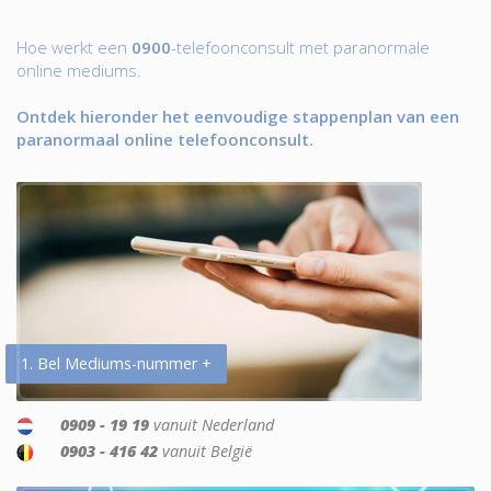
Hoe werkt een
0900
-telefoonconsult met paranormale
online mediums.
Ontdek hieronder het eenvoudige stappenplan van een
paranormaal online telefoonconsult.
1. Bel Mediums-nummer +
0909 - 19 19
vanuit Nederland
0903 - 416 42
vanuit België