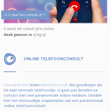
4. U sluit het consult af +
U wenst het consult af te sluiten.
Haak gewoon in
of leg af.
ONLINE TELEFOONCONSULT
Hoe werkt een
leden
-telefoonconsult.
Bel goedkoper als
lid naar normale telefoonlijn. U gaat pas betalen na
contact met een paranormale online medium. Ontdek
hier het eenvoudige stappenplan van een paranormaal
online telefoonconsult.