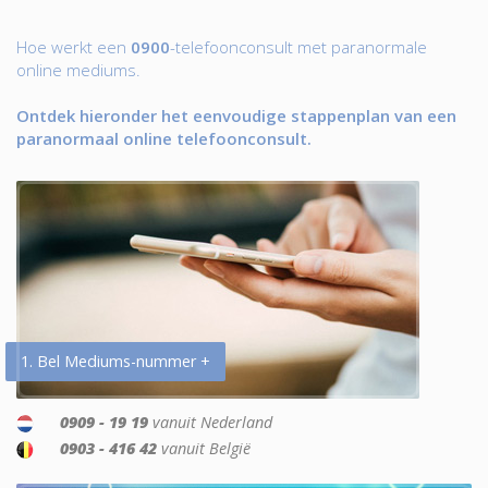
Hoe werkt een
0900
-telefoonconsult met paranormale
online mediums.
Ontdek hieronder het eenvoudige stappenplan van een
paranormaal online telefoonconsult.
1. Bel Mediums-nummer +
0909 - 19 19
vanuit Nederland
0903 - 416 42
vanuit België