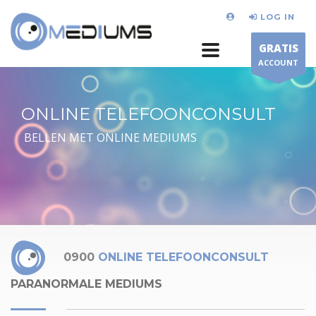
LOG IN
GRATIS
ACCOUNT
ONLINE TELEFOONCONSULT
BELLEN MET ONLINE MEDIUMS
0900
ONLINE TELEFOONCONSULT
PARANORMALE MEDIUMS