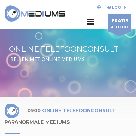
LOG IN
GRATIS
ACCOUNT
ONLINE TELEFOONCONSULT
BELLEN MET ONLINE MEDIUMS
0900
ONLINE TELEFOONCONSULT
PARANORMALE MEDIUMS