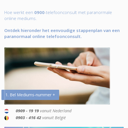
Hoe werkt een
0900
-telefoonconsult met paranormale
online mediums.
Ontdek hieronder het eenvoudige stappenplan van een
paranormaal online telefoonconsult.
1. Bel Mediums-nummer +
0909 - 19 19
vanuit Nederland
0903 - 416 42
vanuit België