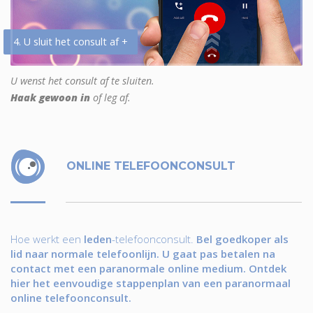
4. U sluit het consult af +
U wenst het consult af te sluiten.
Haak gewoon in
of leg af.
ONLINE TELEFOONCONSULT
Hoe werkt een
leden
-telefoonconsult.
Bel goedkoper als
lid naar normale telefoonlijn. U gaat pas betalen na
contact met een paranormale online medium. Ontdek
hier het eenvoudige stappenplan van een paranormaal
online telefoonconsult.