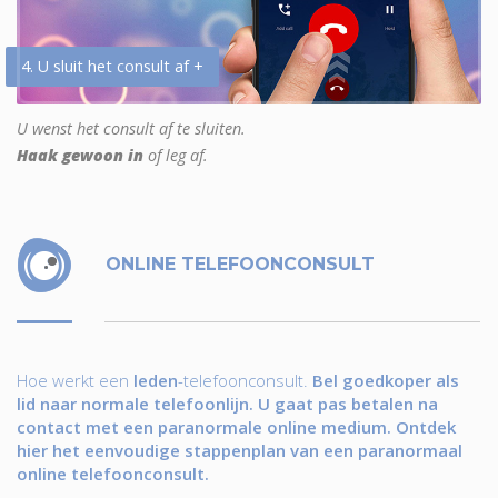
4. U sluit het consult af +
U wenst het consult af te sluiten.
Haak gewoon in
of leg af.
ONLINE TELEFOONCONSULT
Hoe werkt een
leden
-telefoonconsult.
Bel goedkoper als
lid naar normale telefoonlijn. U gaat pas betalen na
contact met een paranormale online medium. Ontdek
hier het eenvoudige stappenplan van een paranormaal
online telefoonconsult.