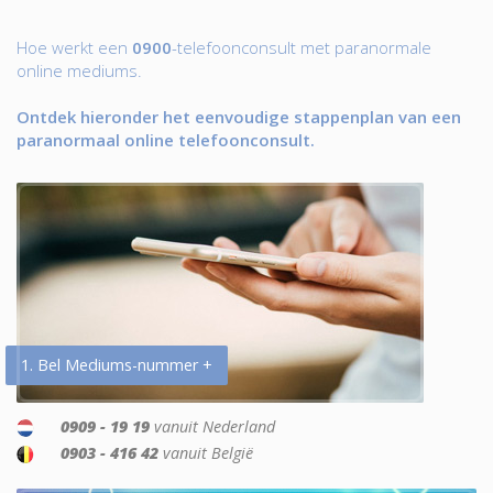
Hoe werkt een
0900
-telefoonconsult met paranormale
online mediums.
Ontdek hieronder het eenvoudige stappenplan van een
paranormaal online telefoonconsult.
1. Bel Mediums-nummer +
0909 - 19 19
vanuit Nederland
0903 - 416 42
vanuit België