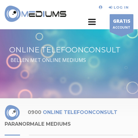
LOG IN
GRATIS
ACCOUNT
ONLINE TELEFOONCONSULT
BELLEN MET ONLINE MEDIUMS
0900
ONLINE TELEFOONCONSULT
PARANORMALE MEDIUMS