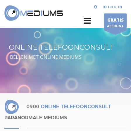
LOG IN
GRATIS
ACCOUNT
ONLINE TELEFOONCONSULT
BELLEN MET ONLINE MEDIUMS
0900
ONLINE TELEFOONCONSULT
PARANORMALE MEDIUMS