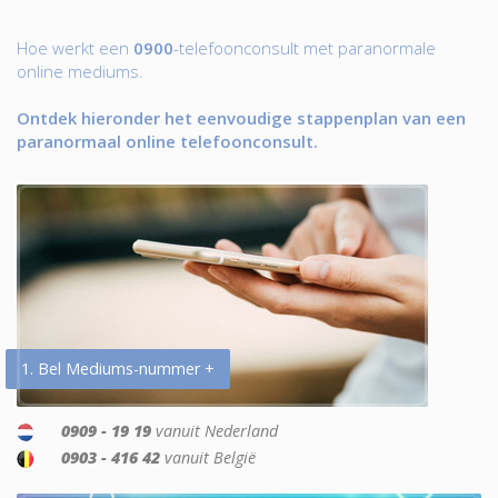
Hoe werkt een
0900
-telefoonconsult met paranormale
online mediums.
Ontdek hieronder het eenvoudige stappenplan van een
paranormaal online telefoonconsult.
1. Bel Mediums-nummer +
0909 - 19 19
vanuit Nederland
0903 - 416 42
vanuit België