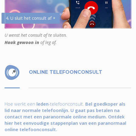
4. U sluit het consult af +
U wenst het consult af te sluiten.
Haak gewoon in
of leg af.
ONLINE TELEFOONCONSULT
Hoe werkt een
leden
-telefoonconsult.
Bel goedkoper als
lid naar normale telefoonlijn. U gaat pas betalen na
contact met een paranormale online medium. Ontdek
hier het eenvoudige stappenplan van een paranormaal
online telefoonconsult.