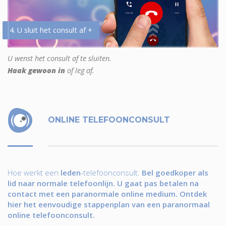
4. U sluit het consult af +
U wenst het consult af te sluiten.
Haak gewoon in
of leg af.
ONLINE TELEFOONCONSULT
Hoe werkt een
leden
-telefoonconsult.
Bel goedkoper als
lid naar normale telefoonlijn. U gaat pas betalen na
contact met een paranormale online medium. Ontdek
hier het eenvoudige stappenplan van een paranormaal
online telefoonconsult.