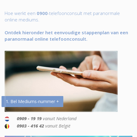
Hoe werkt een
0900
-telefoonconsult met paranormale
online mediums.
Ontdek hieronder het eenvoudige stappenplan van een
paranormaal online telefoonconsult.
1. Bel Mediums-nummer +
0909 - 19 19
vanuit Nederland
0903 - 416 42
vanuit België