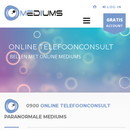
LOG IN
GRATIS
ACCOUNT
ONLINE TELEFOONCONSULT
BELLEN MET ONLINE MEDIUMS
0900
ONLINE TELEFOONCONSULT
PARANORMALE MEDIUMS