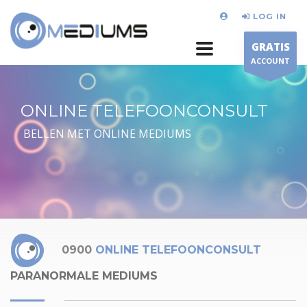
LOG IN
GRATIS
ACCOUNT
ONLINE TELEFOONCONSULT
BELLEN MET ONLINE MEDIUMS
0900
ONLINE TELEFOONCONSULT
PARANORMALE MEDIUMS