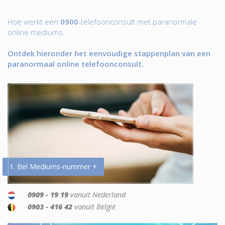
Hoe werkt een
0900
-telefoonconsult met paranormale
online mediums.
Ontdek hieronder het eenvoudige stappenplan van een
paranormaal online telefoonconsult.
1. Bel Mediums-nummer +
0909 - 19 19
vanuit Nederland
0903 - 416 42
vanuit België