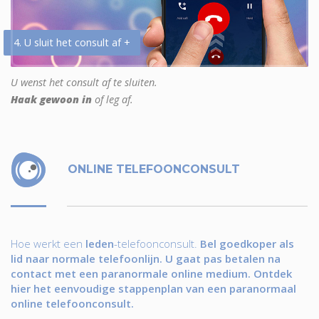
4. U sluit het consult af +
U wenst het consult af te sluiten.
Haak gewoon in
of leg af.
ONLINE TELEFOONCONSULT
Hoe werkt een
leden
-telefoonconsult.
Bel goedkoper als
lid naar normale telefoonlijn. U gaat pas betalen na
contact met een paranormale online medium. Ontdek
hier het eenvoudige stappenplan van een paranormaal
online telefoonconsult.