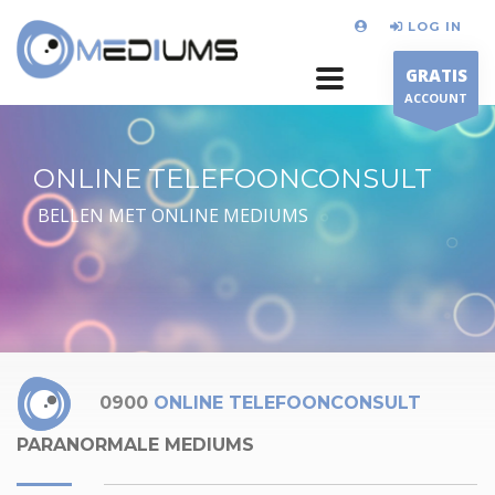
LOG IN
GRATIS
ACCOUNT
ONLINE TELEFOONCONSULT
BELLEN MET ONLINE MEDIUMS
0900
ONLINE TELEFOONCONSULT
PARANORMALE MEDIUMS