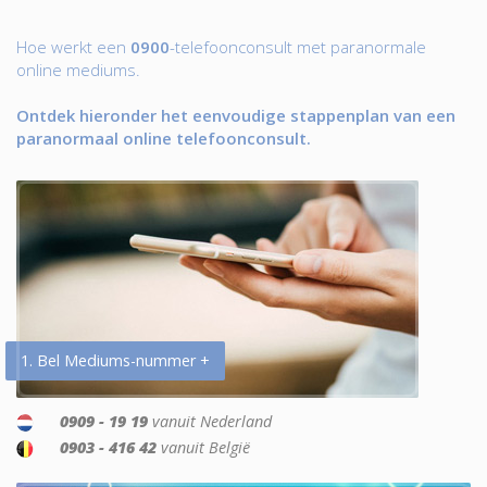
Hoe werkt een
0900
-telefoonconsult met paranormale
online mediums.
Ontdek hieronder het eenvoudige stappenplan van een
paranormaal online telefoonconsult.
1. Bel Mediums-nummer +
0909 - 19 19
vanuit Nederland
0903 - 416 42
vanuit België