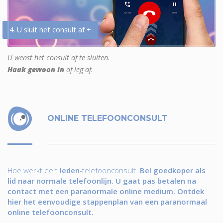
4. U sluit het consult af +
U wenst het consult af te sluiten.
Haak gewoon in
of leg af.
ONLINE TELEFOONCONSULT
Hoe werkt een
leden
-telefoonconsult.
Bel goedkoper als
lid naar normale telefoonlijn. U gaat pas betalen na
contact met een paranormale online medium. Ontdek
hier het eenvoudige stappenplan van een paranormaal
online telefoonconsult.