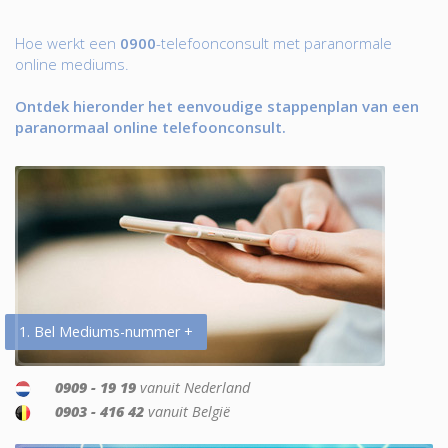
Hoe werkt een
0900
-telefoonconsult met paranormale
online mediums.
Ontdek hieronder het eenvoudige stappenplan van een
paranormaal online telefoonconsult.
1. Bel Mediums-nummer +
0909 - 19 19
vanuit Nederland
0903 - 416 42
vanuit België