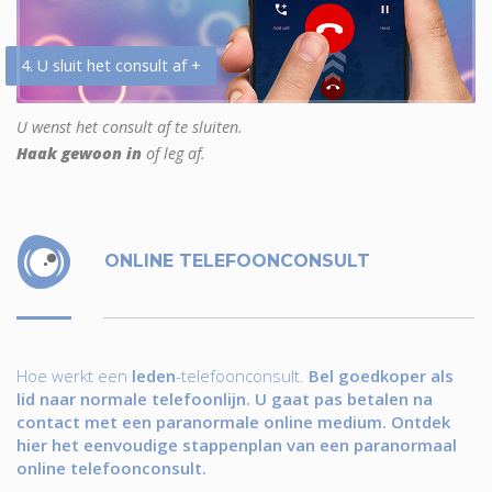
4. U sluit het consult af +
U wenst het consult af te sluiten.
Haak gewoon in
of leg af.
ONLINE TELEFOONCONSULT
Hoe werkt een
leden
-telefoonconsult.
Bel goedkoper als
lid naar normale telefoonlijn. U gaat pas betalen na
contact met een paranormale online medium. Ontdek
hier het eenvoudige stappenplan van een paranormaal
online telefoonconsult.