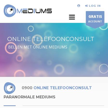
LOG IN
GRATIS
ACCOUNT
ONLINE TELEFOONCONSULT
BELLEN MET ONLINE MEDIUMS
0900
ONLINE TELEFOONCONSULT
PARANORMALE MEDIUMS