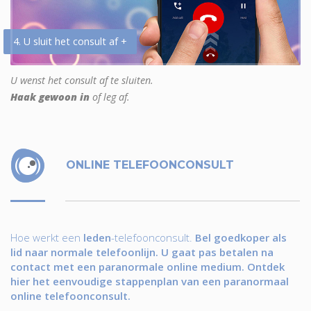
4. U sluit het consult af +
U wenst het consult af te sluiten.
Haak gewoon in
of leg af.
ONLINE TELEFOONCONSULT
Hoe werkt een
leden
-telefoonconsult.
Bel goedkoper als
lid naar normale telefoonlijn. U gaat pas betalen na
contact met een paranormale online medium. Ontdek
hier het eenvoudige stappenplan van een paranormaal
online telefoonconsult.