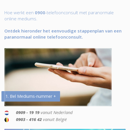
Hoe werkt een
0900
-telefoonconsult met paranormale
online mediums.
Ontdek hieronder het eenvoudige stappenplan van een
paranormaal online telefoonconsult.
1. Bel Mediums-nummer +
0909 - 19 19
vanuit Nederland
0903 - 416 42
vanuit België