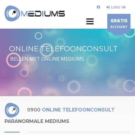
LOG IN
GRATIS
ACCOUNT
ONLINE TELEFOONCONSULT
BELLEN MET ONLINE MEDIUMS
0900
ONLINE TELEFOONCONSULT
PARANORMALE MEDIUMS